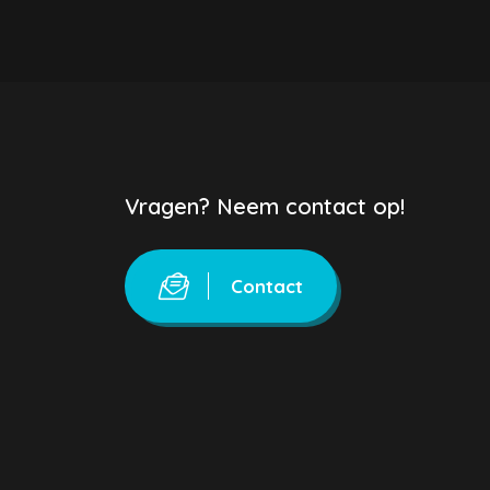
Vragen? Neem contact op!
Contact