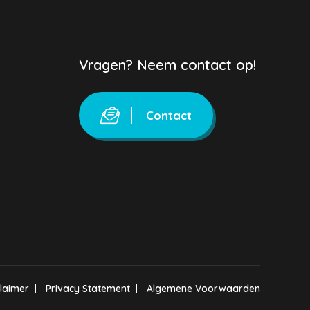
Vragen? Neem contact op!
Contact
claimer
Privacy Statement
Algemene Voorwaarden