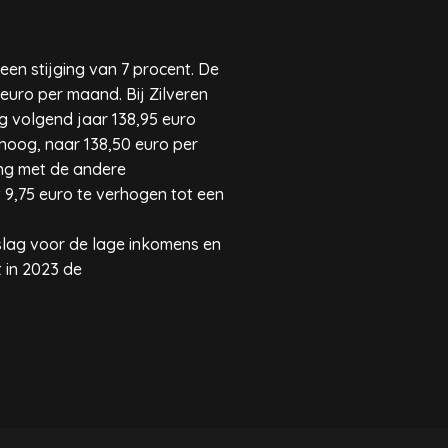
en stijging van 7 procent. De
euro per maand. Bij Zilveren
g volgend jaar 138,95 euro
hoog, naar 138,50 euro per
king met de andere
9,75 euro te verhogen tot een
lag voor de lage inkomens en
t in 2023 de