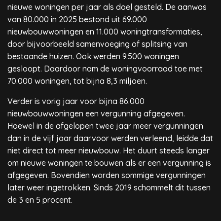
nieuwe woningen per jaar als doel gesteld. De aanwas
van 80.000 in 2025 bestond uit 69.000
nieuwbouwwoningen en 11.000 woningtransformaties,
door bijvoorbeeld samenvoeging of splitsing van
bestaande huizen. Ook werden 9.500 woningen
gesloopt. Daardoor nam de woningvoorraad toe met
70.000 woningen, tot bijna 8,3 miljoen.
Verder is vorig jaar voor bijna 86.000
nieuwbouwwoningen een vergunning afgegeven.
Hoewel in de afgelopen twee jaar meer vergunningen
dan in de vijf jaar daarvoor werden verleend, leidde dat
niet direct tot meer nieuwbouw. Het duurt steeds langer
om nieuwe woningen te bouwen als er een vergunning is
afgegeven. Bovendien worden sommige vergunningen
later weer ingetrokken. Sinds 2019 schommelt dit tussen
de 3 en 5 procent.