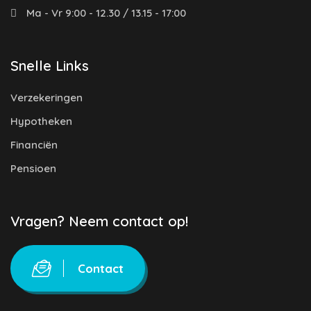
Ma - Vr 9:00 - 12.30 / 13.15 - 17:00
Snelle Links
Verzekeringen
Hypotheken
Financiën
Pensioen
Vragen? Neem contact op!
Contact