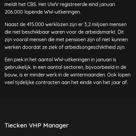
meldt het CBS. Het UWV registreerde eind januari
206.000 lopende WW-uitkeringen.
Naast de 415.000 werklozen zijn er 3,2 miljoen mensen
die niet beschikbaar waren voor de arbeidsmarkt. Dit
zijn vooral mensen die met pensioen zijn of niet kunnen
werken doordat ze ziek of arbeidsongeschiktheid zijn.
Een piek in het aantal WW-uitkeringen in januari is
gebruikelijk. In een aantal sectoren, bijvoorbeeld in de
bouw, is er minder werk in de wintermaanden. Ook lopen
veel tijdelijke contracten aan het einde van het jaar af.
Tiecken VHP Manager