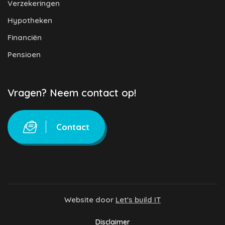
Verzekeringen
Hypotheken
Financiën
Pensioen
Vragen? Neem contact op!
Contact
Website door
Let's build IT
Disclaimer