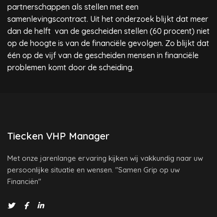
partnerschappen als stellen met een
samenlevingscontract. Uit het onderzoek blijkt dat meer
dan de helft van de gescheiden stellen (60 procent) niet
op de hoogte is van de financiële gevolgen. Zo blijkt dat
één op de vijf van de gescheiden mensen in financiële
problemen komt door de scheiding.
Tiecken VHP Manager
Met onze jarenlange ervaring kijken wij vakkundig naar uw
persoonlijke situatie en wensen. "Samen Grip op uw
Financiën"