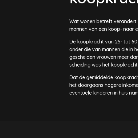
Wat wonen betreft verandert
mannen van een koop- naar e
De koopkracht van 25- tot 60-
onder die van mannen die in h
gescheiden vrouwen meer dan 
scheiding was het koopkracht
Dat de gemiddelde koopkracht
het doorgaans hogere inkomen
eventuele kinderen in huis na