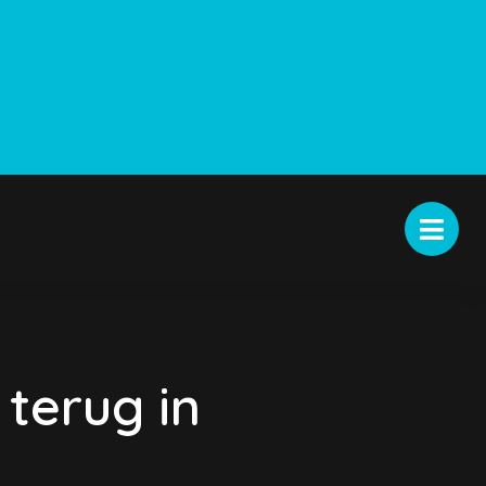
terug in