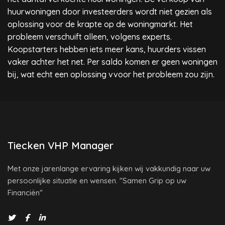
huurwoningen door investeerders wordt niet gezien als
oplossing voor de krapte op de woningmarkt. Het
probleem verschuift alleen, volgens experts.
Koopstarters hebben iets meer kans, huurders vissen
vaker achter het net. Per saldo komen er geen woningen
bij, wat echt een oplossing vvoor het probleem zou zijn.
Tiecken VHP Manager
Met onze jarenlange ervaring kijken wij vakkundig naar uw
persoonlijke situatie en wensen. "Samen Grip op uw
Financiën"