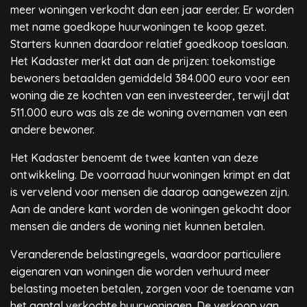
meer woningen verkocht dan een jaar eerder. Er worden
met name goedkope huurwoningen te koop gezet.
Starters kunnen daardoor relatief goedkoop toeslaan.
Het Kadaster merkt dat aan de prijzen: toekomstige
bewoners betaalden gemiddeld 384.000 euro voor een
woning die ze kochten van een investeerder, terwijl dat
511.000 euro was als ze de woning overnamen van een
andere bewoner.
Het Kadaster benoemt de twee kanten van deze
ontwikkeling. De voorraad huurwoningen krimpt en dat
is vervelend voor mensen die daarop aangewezen zijn.
Aan de andere kant worden de woningen gekocht door
mensen die anders de woning niet kunnen betalen.
Veranderende belastingregels, waardoor particuliere
eigenaren van woningen die worden verhuurd meer
belasting moeten betalen, zorgen voor de toename van
het aantal verkochte huurwoningen. De verkoop van