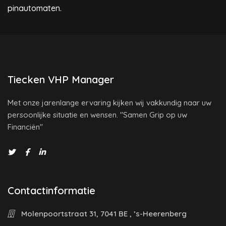
pinautomaten.
Tiecken VHP Manager
Met onze jarenlange ervaring kijken wij vakkundig naar uw
persoonlijke situatie en wensen. "Samen Grip op uw
Financiën"
Contactinformatie
Molenpoortstraat 31, 7041 BE , ’s-Heerenberg