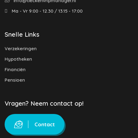
info@tieckenvhpmanager.nl
Ma - Vr 9:00 - 12.30 / 13.15 - 17:00
Snelle Links
Verzekeringen
Hypotheken
Financiën
Pensioen
Vragen? Neem contact op!
Contact