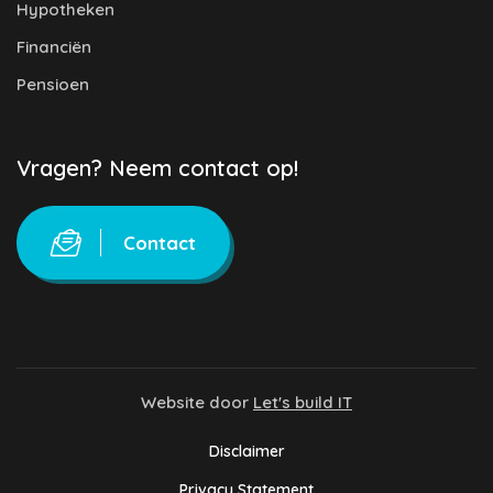
Hypotheken
Financiën
Pensioen
Vragen? Neem contact op!
Contact
Website door
Let's build IT
Disclaimer
Privacy Statement