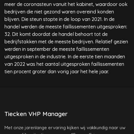
meer de coronasteun vanuit het kabinet, waardoor ook
bedrijven die niet gezond waren overeind konden
blijven. Die steun stopte in de loop van 2021. In de
handel werden de meeste faillissementen uitgesproken:
32. Dit komt doordat de handel behoort tot de
bedrijfstakken met de meeste bedrijven. Relatief gezien
werden in september de meeste faillissementen
uitgesproken in de industrie. In de eerste tien maanden
van 2022 was het aantal uitgesproken faillissementen
tien procent groter dan vorig jaar het hele jaar.
Tiecken VHP Manager
Met onze jarenlange ervaring kijken wij vakkundig naar uw