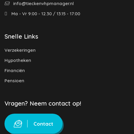
info@tieckenvhpmanager.nl
Ma - Vr 9:00 - 12.30 / 13.15 - 17:00
Snelle Links
Verzekeringen
Hypotheken
Financiën
Pensioen
Vragen? Neem contact op!
Contact