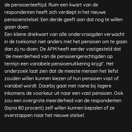
de pensioenleeftijd. Ruim een kwart van de
respondenten heeft zich verdiept in het nieuwe
pensioenstelsel. Een derde geeft aan dat nog te willen
gaan doen.
Een kleine driekwart van alle ondervraagden verwacht
in de toekomst niet anders met het pensioen om te gaan
dan zij nu doen. De AFM heeft eerder vastgesteld dat
‘de meerderheid van de pensioengerechtigden op
termijn een variabele pensioenuitkering krijgt’. Het
onderzoek laat zien dat de meeste mensen het liefst
zouden willen kunnen kiezen of hun pensioen vast of
variabel wordt. Daarbij gaat met name bij lagere
inkomens de voorkeur uit naar een vast pensioen. Ook
zou een overgrote meerderheid van de respondenten
(bijna 80 procent) zelf willen kunnen bepalen of ze
overstappen naar het nieuwe stelsel.