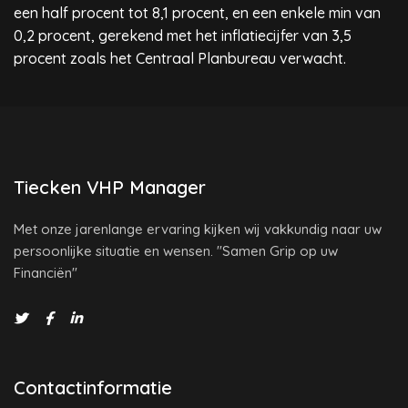
een half procent tot 8,1 procent, en een enkele min van
0,2 procent, gerekend met het inflatiecijfer van 3,5
procent zoals het Centraal Planbureau verwacht.
Tiecken VHP Manager
Met onze jarenlange ervaring kijken wij vakkundig naar uw
persoonlijke situatie en wensen. "Samen Grip op uw
Financiën"
Contactinformatie