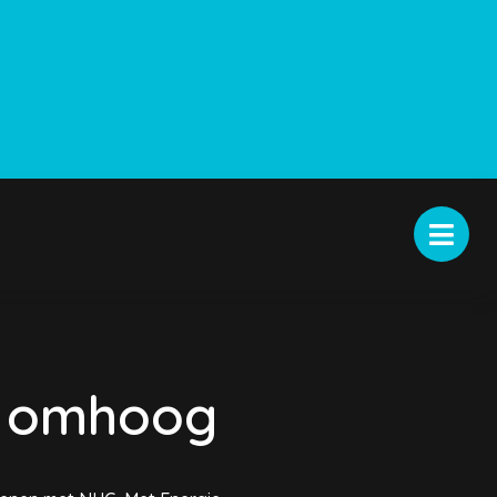
k omhoog