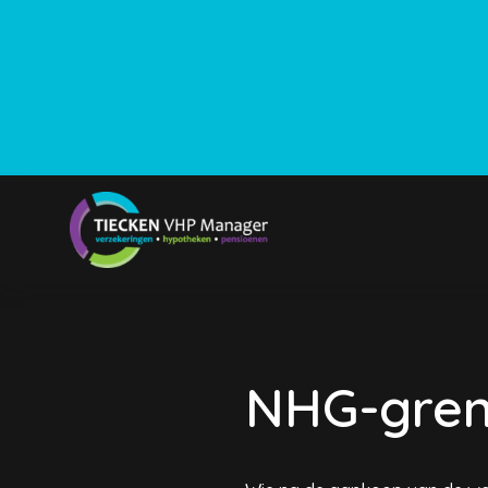
NHG-grens