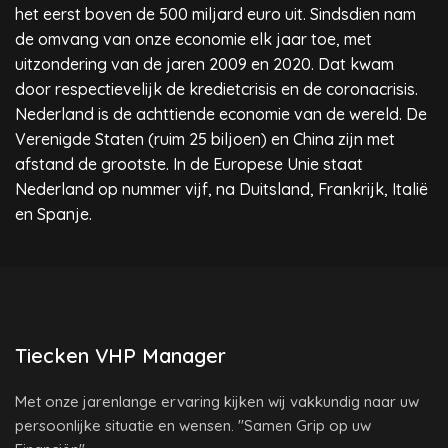
het eerst boven de 500 miljard euro uit. Sindsdien nam
de omvang van onze economie elk jaar toe, met
uitzondering van de jaren 2009 en 2020. Dat kwam
door respectievelijk de kredietcrisis en de coronacrisis.
Nederland is de achttiende economie van de wereld. De
Verenigde Staten (ruim 25 biljoen) en China zijn met
afstand de grootste. In de Europese Unie staat
Nederland op nummer vijf, na Duitsland, Frankrijk, Italië
en Spanje.
Tiecken VHP Manager
Met onze jarenlange ervaring kijken wij vakkundig naar uw
persoonlijke situatie en wensen. "Samen Grip op uw