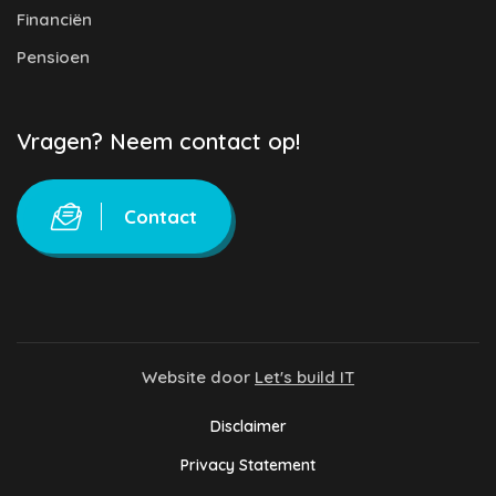
Financiën
Pensioen
Vragen? Neem contact op!
Contact
Website door
Let's build IT
Disclaimer
Privacy Statement