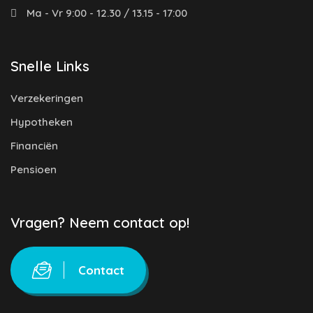
Ma - Vr 9:00 - 12.30 / 13.15 - 17:00
Snelle Links
Verzekeringen
Hypotheken
Financiën
Pensioen
Vragen? Neem contact op!
Contact