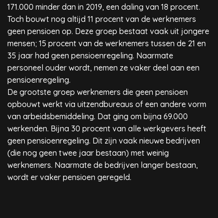
171.000 minder dan in 2019, een daling van 18 procent.
Toch bouwt nog altijd 11 procent van de werknemers
geen pensioen op. Deze groep bestaat vaak uit jongere
mensen; 15 procent van de werknemers tussen de 21 en
35 jaar had geen pensioenregeling. Naarmate
personeel ouder wordt, nemen ze vaker deel aan een
pensioenregeling.
De grootste groep werknemers die geen pensioen
opbouwt werkt via uitzendbureaus of een andere vorm
van arbeidsbemiddeling. Dat ging om bijna 69.000
werkenden. Bijna 30 procent van alle werkgevers heeft
geen pensioenregeling. Dit zijn vaak nieuwe bedrijven
(die nog geen twee jaar bestaan) met weinig
werknemers. Naarmate de bedrijven langer bestaan,
wordt er vaker pensioen geregeld.