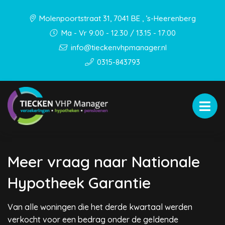
Molenpoortstraat 31, 7041 BE , ’s-Heerenberg
Ma - Vr 9:00 - 12.30 / 13.15 - 17:00
info@tieckenvhpmanager.nl
0315-843793
Meer vraag naar Nationale
Hypotheek Garantie
Van alle woningen die het derde kwartaal werden
verkocht voor een bedrag onder de geldende