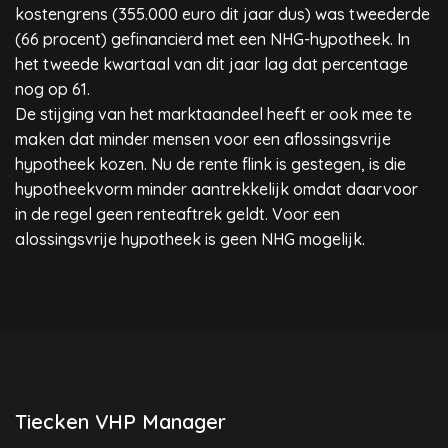
kostengrens (355.000 euro dit jaar dus) was tweederde
(66 procent) gefinancierd met een NHG-hypotheek. In
het tweede kwartaal van dit jaar lag dat percentage
nog op 61.
De stijging van het marktaandeel heeft er ook mee te
maken dat minder mensen voor een aflossingsvrije
hypotheek kozen. Nu de rente flink is gestegen, is die
hypotheekvorm minder aantrekkelijk omdat daarvoor
in de regel geen renteaftrek geldt. Voor een
alossingsvrije hypotheek is geen NHG mogelijk.
Tiecken VHP Manager