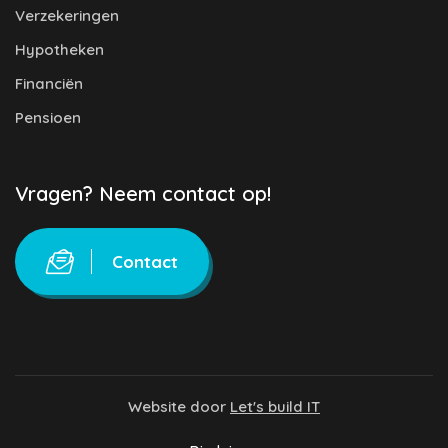
Verzekeringen
Hypotheken
Financiën
Pensioen
Vragen? Neem contact op!
Contact
Website door
Let's build IT