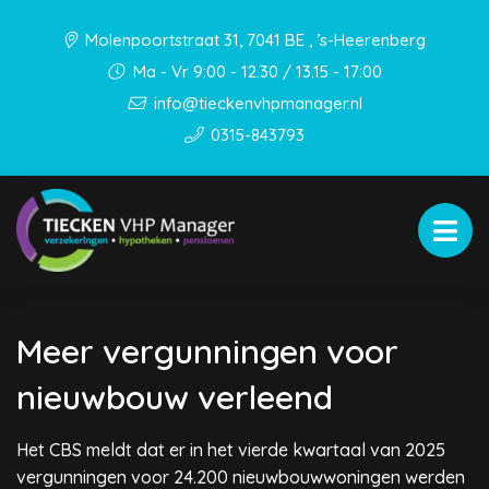
Molenpoortstraat 31, 7041 BE , ’s-Heerenberg
Ma - Vr 9:00 - 12.30 / 13.15 - 17:00
info@tieckenvhpmanager.nl
0315-843793
Meer vergunningen voor
nieuwbouw verleend
Het CBS meldt dat er in het vierde kwartaal van 2025
vergunningen voor 24.200 nieuwbouwwoningen werden