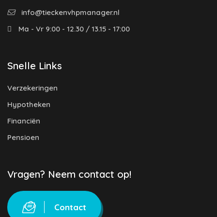
info@tieckenvhpmanager.nl
Ma - Vr 9:00 - 12.30 / 13.15 - 17:00
Snelle Links
Verzekeringen
Hypotheken
Financiën
Pensioen
Vragen? Neem contact op!
Contact