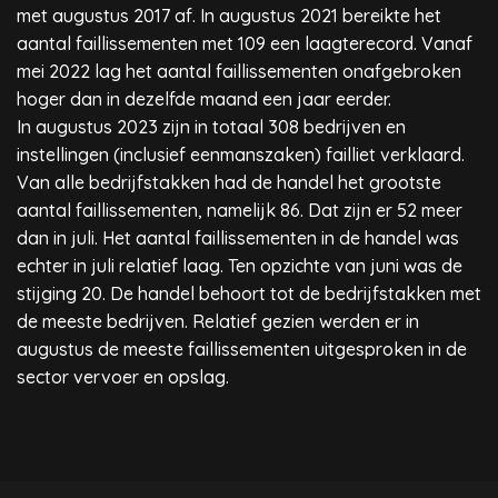
met augustus 2017 af. In augustus 2021 bereikte het
aantal faillissementen met 109 een laagterecord. Vanaf
mei 2022 lag het aantal faillissementen onafgebroken
hoger dan in dezelfde maand een jaar eerder.
In augustus 2023 zijn in totaal 308 bedrijven en
instellingen (inclusief eenmanszaken) failliet verklaard.
Van alle bedrijfstakken had de handel het grootste
aantal faillissementen, namelijk 86. Dat zijn er 52 meer
dan in juli. Het aantal faillissementen in de handel was
echter in juli relatief laag. Ten opzichte van juni was de
stijging 20. De handel behoort tot de bedrijfstakken met
de meeste bedrijven. Relatief gezien werden er in
augustus de meeste faillissementen uitgesproken in de
sector vervoer en opslag.