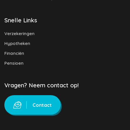
Snelle Links
Verzekeringen
Hypotheken
Financiën
Pensioen
Vragen? Neem contact op!
Contact