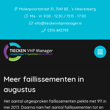
Molenpoortstraat 31, 7041 BE , ’s-Heerenberg
Ma - Vr 9:00 - 12.30 / 13.15 - 17:00
info@tieckenvhpmanager.nl
0315-843793
Meer faillissementen in
augustus
Het aantal uitgesproken faillissementen piekte met 911 in
mei 2013. Daarna nam het aantal faillissementen tot en