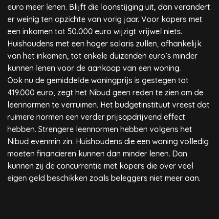
euro meer lenen. Blijft die loonstijging uit, dan verandert
er weinig ten opzichte van vorig jaar. Voor kopers met
een inkomen tot 50.000 euro wijzigt vrijwel niets.
Huishoudens met een hoger salaris zullen, afhankelijk
van het inkomen, tot enkele duizenden euro’s minder
kunnen lenen voor de aankoop van een woning.
Ook nu de gemiddelde woningprijs is gestegen tot
419.000 euro, zegt het Nibud geen reden te zien om de
leennormen te verruimen. Het budgetinstituut vreest dat
ruimere normen een verder prijsopdrijvend effect
hebben. Strengere leennormen hebben volgens het
Nibud evenmin zin. Huishoudens die een woning volledig
moeten financieren kunnen dan minder lenen. Dan
kunnen zij de concurrentie met kopers die over veel
eigen geld beschikken zoals beleggers niet meer aan.