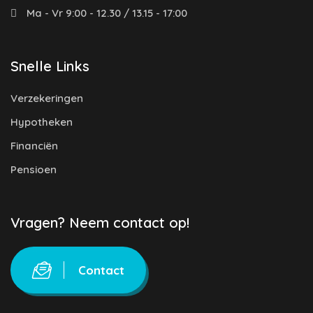
Ma - Vr 9:00 - 12.30 / 13.15 - 17:00
Snelle Links
Verzekeringen
Hypotheken
Financiën
Pensioen
Vragen? Neem contact op!
Contact