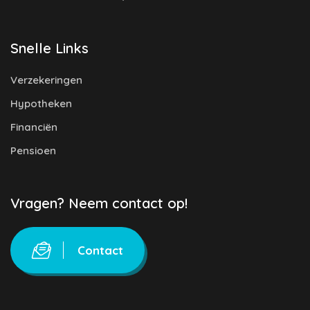
Snelle Links
Verzekeringen
Hypotheken
Financiën
Pensioen
Vragen? Neem contact op!
Contact