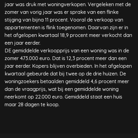
jaar was druk met woningverkopen. Vergeleken met de
zomer van vorig jaar was er sprake van een flinke
stijging van bijna 11 procent. Vooral de verkoop van
appartementen is flink toegenomen. Daarvan zijn er in
het afgelopen kwartaal 18,9 procent meer verkocht dan
een jaar eerder.
DE gemiddelde verkoopprijs van een woning was in de
zomer 473.000 euro. Dat is 12,3 procent meer dan een
jaar eerder. Kopers blijven overbieden. In het afgelopen
kwartaal gebeurde dat bij twee op de drie huizen. De
woningzoekers betaalden gemiddeld 4,6 procent meer
dan de vraagprijs, wat bij een gemiddelde woning
neerkomt op 22.000 euro. Gemiddeld staat een huis
maar 28 dagen te koop.