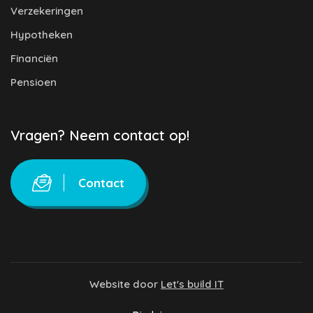
Verzekeringen
Hypotheken
Financiën
Pensioen
Vragen? Neem contact op!
Contact
Website door
Let's build IT