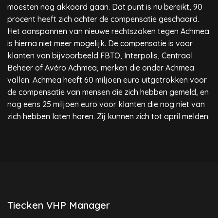
moesten nog akkoord gaan. Dat punt is nu bereikt, 90
procent heeft zich achter de compensatie geschaard.
Het aanspannen van nieuwe rechtszaken tegen Achmea
is hierna niet meer mogelijk. De compensatie is voor
klanten van bijvoorbeeld FBTO, Interpolis, Centraal
Beheer of Avéro Achmea, merken die onder Achmea
vallen. Achmea heeft 60 miljoen euro uitgetrokken voor
de compensatie van mensen die zich hebben gemeld, en
nog eens 25 miljoen euro voor klanten die nog niet van
zich hebben laten horen. Zij kunnen zich tot april melden.
Tiecken VHP Manager