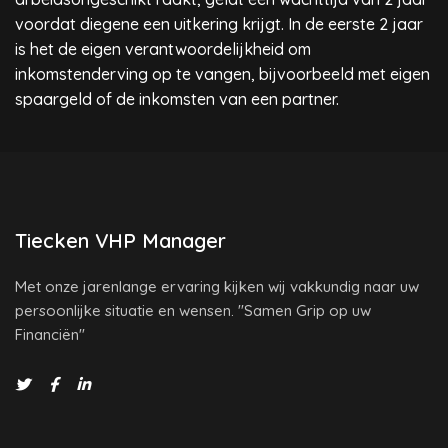
voordat diegene een uitkering krijgt. In de eerste 2 jaar
is het de eigen verantwoordelijkheid om
inkomstenderving op te vangen, bijvoorbeeld met eigen
spaargeld of de inkomsten van een partner.
Tiecken VHP Manager
Met onze jarenlange ervaring kijken wij vakkundig naar uw
persoonlijke situatie en wensen. "Samen Grip op uw
Financiën"