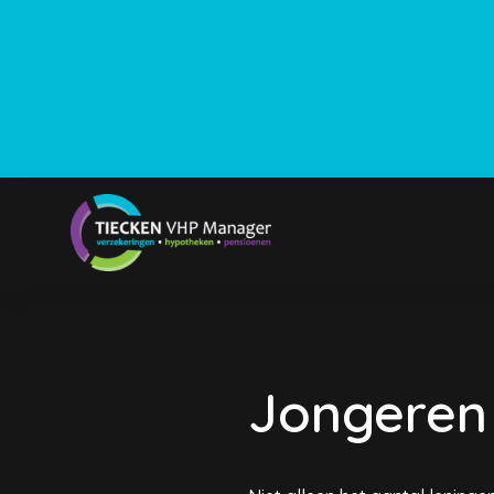
Jongeren 