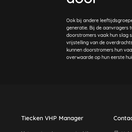
Ook bij andere leeftijdsgroepe
generatie. Bij de aanvragers t
doorstromers vaak hun slag s
vrijstelling van de overdrach
kunnen doorstromers hun vaa
overwaarde op hun eerste hui
Tiecken VHP Manager
Contac