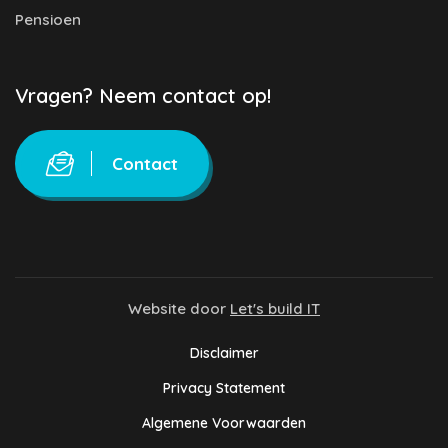
Pensioen
Vragen? Neem contact op!
Contact
Website door
Let's build IT
Disclaimer
Privacy Statement
Algemene Voorwaarden