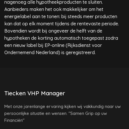
nagenoeg alle hypotheekproducten te sluiten.
Aanbieders maken het ook makkelijker om het
energielabel aan te tonen: bij steeds meer producten
kan dat op elk moment tijdens de rentevaste periode.
Bovendien wordt bij ongeveer de helft van de
hypotheken de korting automatisch toegepast zodra
een nieuw label bij EP-online (Rijksdienst voor
Ondernemend Nederland) is geregistreerd.
Tiecken VHP Manager
Met onze jarenlange ervaring kijken wij vakkundig naar uw
persoonlijke situatie en wensen. "Samen Grip op uw
Financiën"