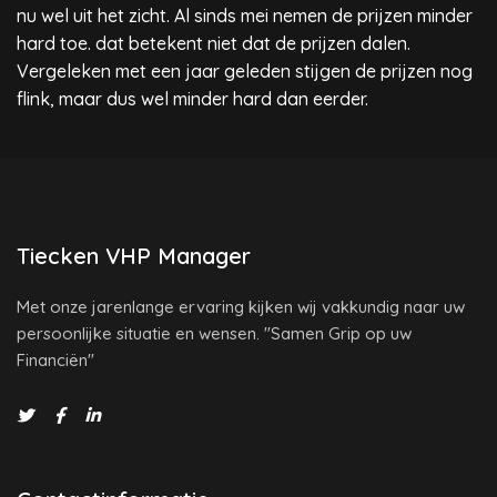
nu wel uit het zicht. Al sinds mei nemen de prijzen minder
hard toe. dat betekent niet dat de prijzen dalen.
Vergeleken met een jaar geleden stijgen de prijzen nog
flink, maar dus wel minder hard dan eerder.
Tiecken VHP Manager
Met onze jarenlange ervaring kijken wij vakkundig naar uw
persoonlijke situatie en wensen. "Samen Grip op uw
Financiën"