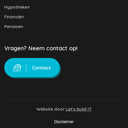
Hypotheken
Financiën
Pensioen
Vragen? Neem contact op!
Contact
Website door
Let's build IT
Disclaimer