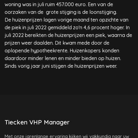
woning was in juli ruim 457.000 euro. Een van de
oorzaken van de grote stijging is de loonstijging.
De huizenprijzen lagen vorige maand ten opzichte van
de piek in juli 2022 gemiddeld zo'n 4,6 procent hoger. In
juli 2022 bereikten de huizenprijzen een piek, waarna de
prijzen weer daalden. Dit kwam mede door de
oplopende hypotheekrente. Huizenkopers konden
daardoor minder lenen en minder bieden op huizen.
Sinds vorig jaar juni stijgen de huizenprijzen weer.
Tiecken VHP Manager
Met onze jarenlange ervaring kijken wij vakkundig naar uw