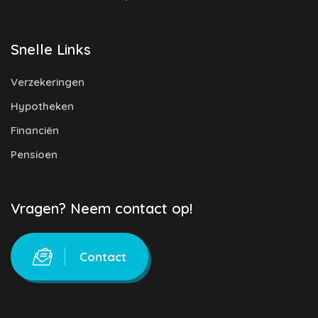
Snelle Links
Verzekeringen
Hypotheken
Financiën
Pensioen
Vragen? Neem contact op!
Contact