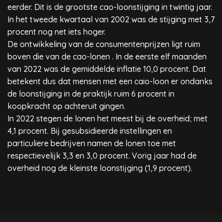
eerder. Dit is de grootste cao-loonstijging in twintig jaar.
In het tweede kwartaal van 2002 was de stijging met 3,7
procent nog net iets hoger.
De ontwikkeling van de consumentenprijzen ligt ruim
boven die van de cao-lonen . In de eerste elf maanden
van 2022 was de gemiddelde inflatie 10,0 procent. Dat
betekent dus dat mensen met een caio-loon er ondanks
de loonstijging in de praktijk ruim 6 procent in
koopkracht op achteruit gingen.
In 2022 stegen de lonen het meest bij de overheid; met
4,1 procent. Bij gesubsidieerde instellingen en
particuliere bedrijven namen de lonen toe met
respectievelijk 3,3 en 3,0 procent. Vorig jaar had de
overheid nog de kleinste loonstijging (1,9 procent).