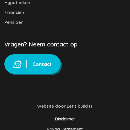
Hypotheken
Financiën
Pensioen
Vragen? Neem contact op!
Contact
Website door
Let's build IT
Disclaimer
Privacy Statement