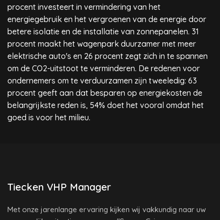
procent investeert in vermindering van het
energiegebruik en het vergroenen van de energie door
betere isolatie en de installatie van zonnepanelen. 31
procent maakt het wagenpark duurzamer met meer
elektrische auto's en 26 procent zegt zich in te spannen
om de CO2-uitstoot te verminderen. De redenen voor
ondernemers om te verduurzamen zijn tweeledig: 63
procent geeft aan dat besparen op energiekosten de
belangrijkste reden is, 54% doet het vooral omdat het
goed is voor het milieu.
Tiecken VHP Manager
Met onze jarenlange ervaring kijken wij vakkundig naar uw