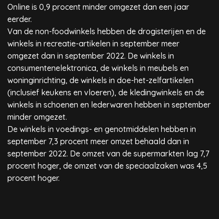
Online is 0,9 procent minder omgezet dan een jaar
eerder.
Van de non-foodwinkels hebben de drogisterijen en de
winkels in recreatie-artikelen in september meer
omgezet dan in september 2022. De winkels in
consumentenelektronica, de winkels in meubels en
woninginrichting, de winkels in doe-het-zelfartikelen
(inclusief keukens en vloeren), de kledingwinkels en de
winkels in schoenen en lederwaren hebben in september
minder omgezet.
De winkels in voedings- en genotmiddelen hebben in
september 7,3 procent meer omzet behaald dan in
september 2022. De omzet van de supermarkten lag 7,7
procent hoger, de omzet van de speciaalzaken was 4,5
procent hoger.