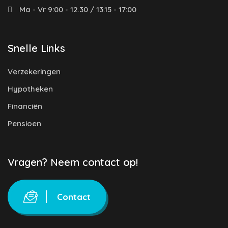
Ma - Vr 9:00 - 12.30 / 13.15 - 17:00
Snelle Links
Verzekeringen
Hypotheken
Financiën
Pensioen
Vragen? Neem contact op!
Contact