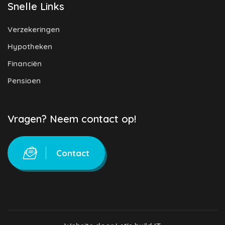
Snelle Links
Verzekeringen
Hypotheken
Financiën
Pensioen
Vragen? Neem contact op!
Contact