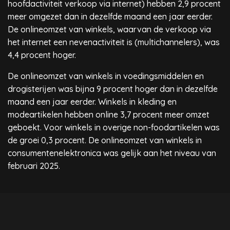
hoofdactiviteit verkoop via internet) hebben 2,9 procent
meer omgezet dan in dezelfde maand een jaar eerder.
De onlineomzet van winkels, waarvan de verkoop via
het internet een nevenactiviteit is (multichannelers), was
4,4 procent hoger.
De onlineomzet van winkels in voedingsmiddelen en
drogisterijen was bijna 9 procent hoger dan in dezelfde
maand een jaar eerder. Winkels in kleding en
modeartikelen hebben online 3,7 procent meer omzet
geboekt. Voor winkels in overige non-foodartikelen was
de groei 0,3 procent. De onlineomzet van winkels in
consumentenelektronica was gelijk aan het niveau van
februari 2025.