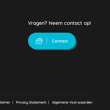
Vragen? Neem contact op!
Contact
claimer
Privacy Statement
Algemene Voorwaarden