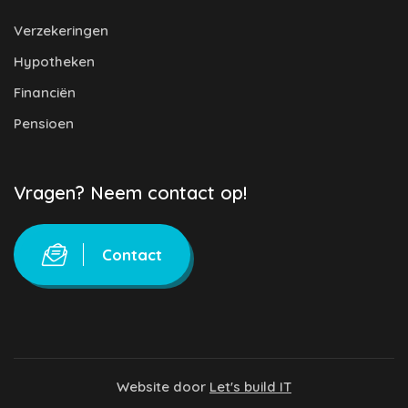
Verzekeringen
Hypotheken
Financiën
Pensioen
Vragen? Neem contact op!
Contact
Website door
Let's build IT