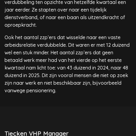
verdubbeling ten opzichte van hetzelfde kwartaal een
jaar eerder. Ze stapten over naar een tijdelijk
dienstverband, of naar een baan als uitzendkracht of
oproepkracht.
Ook het aantal zzp’ers dat wisselde naar een vaste
arbeidsrelatie verdubbelde. Dit waren er met 12 duizend
wel een stuk minder. Het aantal zzp’ers dat geen
betaald werk meer had van het vierde op het eerste
kwartaal nam licht toe: van 43 duizend in 2024, naar 48
duizend in 2025. Dit zijn vooral mensen die niet op zoek
zijn naar werk en niet beschikbaar zijn, bijvoorbeeld
vanwege pensionering.
Tiecken VHP Manager