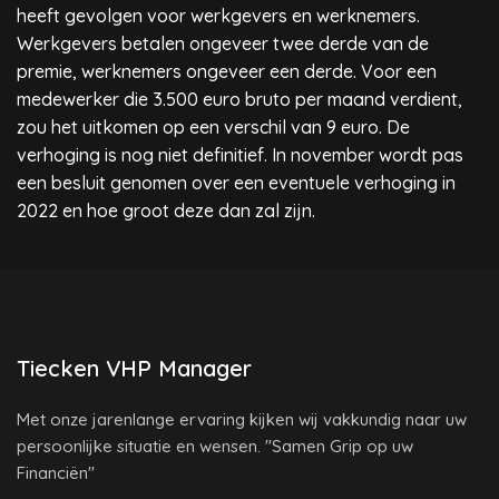
heeft gevolgen voor werkgevers en werknemers.
Werkgevers betalen ongeveer twee derde van de
premie, werknemers ongeveer een derde. Voor een
medewerker die 3.500 euro bruto per maand verdient,
zou het uitkomen op een verschil van 9 euro. De
verhoging is nog niet definitief. In november wordt pas
een besluit genomen over een eventuele verhoging in
2022 en hoe groot deze dan zal zijn.
Tiecken VHP Manager
Met onze jarenlange ervaring kijken wij vakkundig naar uw
persoonlijke situatie en wensen. "Samen Grip op uw
Financiën"