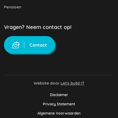
Pensioen
Vragen? Neem contact op!
Contact
Website door
Let's build IT
Disclaimer
Privacy Statement
Algemene Voorwaarden