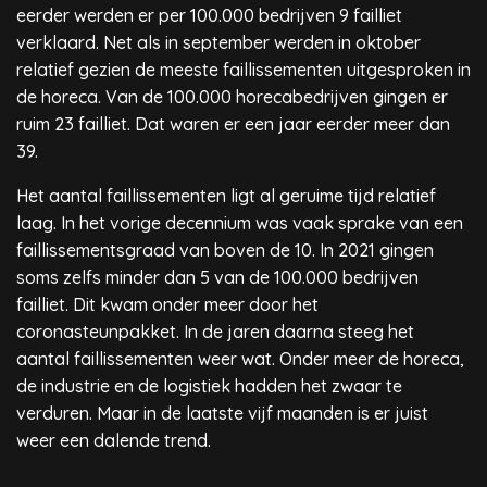
eerder werden er per 100.000 bedrijven 9 failliet
verklaard. Net als in september werden in oktober
relatief gezien de meeste faillissementen uitgesproken in
de horeca. Van de 100.000 horecabedrijven gingen er
ruim 23 failliet. Dat waren er een jaar eerder meer dan
39.
Het aantal faillissementen ligt al geruime tijd relatief
laag. In het vorige decennium was vaak sprake van een
faillissementsgraad van boven de 10. In 2021 gingen
soms zelfs minder dan 5 van de 100.000 bedrijven
failliet. Dit kwam onder meer door het
coronasteunpakket. In de jaren daarna steeg het
aantal faillissementen weer wat. Onder meer de horeca,
de industrie en de logistiek hadden het zwaar te
verduren. Maar in de laatste vijf maanden is er juist
weer een dalende trend.