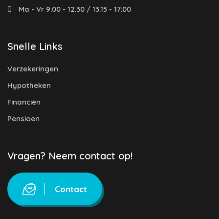
Ma - Vr 9:00 - 12.30 / 13.15 - 17:00
Snelle Links
Verzekeringen
Hypotheken
Financiën
Pensioen
Vragen? Neem contact op!
Contact