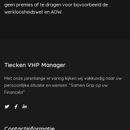
geen premies af te dragen voor bijvoorbeeld de
werkloosheidswet en AOW.
Tiecken VHP Manager
Met onze jarenlange ervaring kijken wij vakkundig naar uw
persoonlijke situatie en wensen. "Samen Grip op uw
Financiën"
Contactinformatie